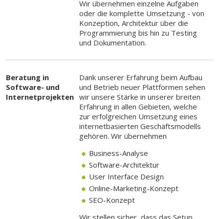
Wir übernehmen einzelne Aufgaben
oder die komplette Umsetzung - von
Konzeption, Architektur über die
Programmierung bis hin zu Testing
und Dokumentation.
Beratung in
Dank unserer Erfahrung beim Aufbau
Software- und
und Betrieb neuer Plattformen sehen
Internetprojekten
wir unsere Stärke in unserer breiten
Erfahrung in allen Gebieten, welche
zur erfolgreichen Umsetzung eines
internetbasierten Geschäftsmodells
gehören. Wir übernehmen
Business-Analyse
Software-Architektur
User Interface Design
Online-Marketing-Konzept
SEO-Konzept
Wir stellen sicher, dass das Setup