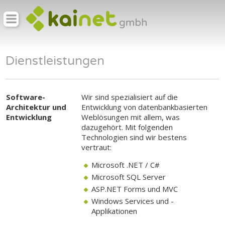
Dienstleistungen
Software-
Wir sind spezialisiert auf die
Architektur und
Entwicklung von datenbankbasierten
Entwicklung
Weblösungen mit allem, was
dazugehört. Mit folgenden
Technologien sind wir bestens
vertraut:
Microsoft .NET / C#
Microsoft SQL Server
ASP.NET Forms und MVC
Windows Services und -
Applikationen